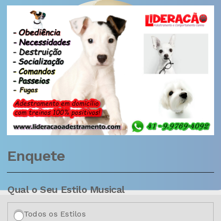
Enquete
Qual o Seu Estilo Musical
Todos os Estilos