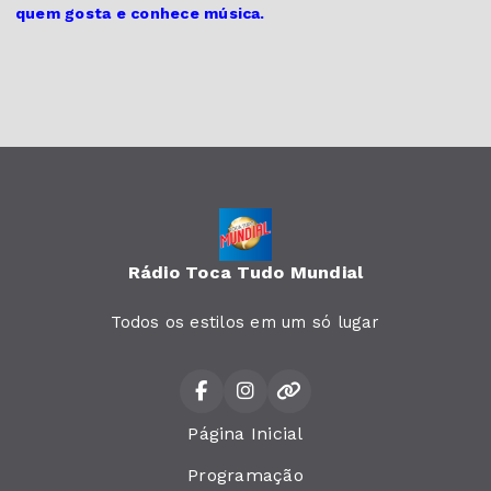
quem gosta e conhece música.
Rádio Toca Tudo Mundial
Todos os estilos em um só lugar
Página Inicial
Programação