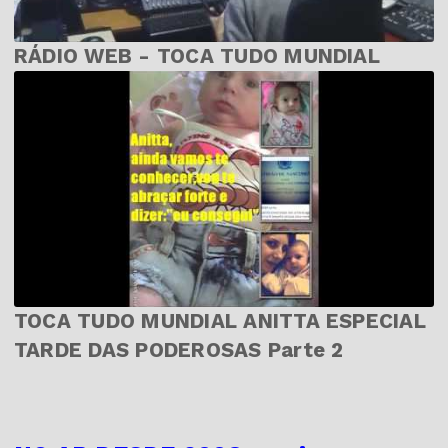
RÁDIO WEB - TOCA TUDO MUNDIAL
TOCA TUDO MUNDIAL ANITTA ESPECIAL
TARDE DAS PODEROSAS Parte 2