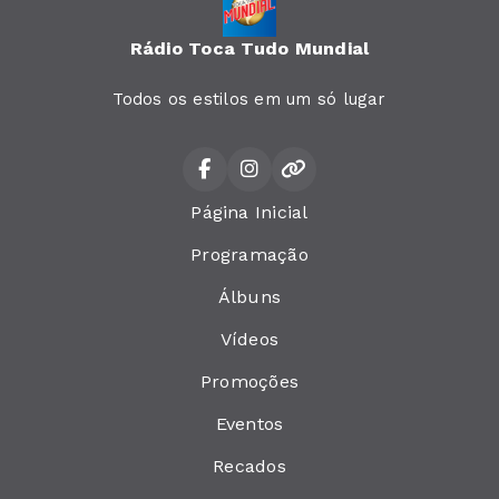
Rádio Toca Tudo Mundial
Todos os estilos em um só lugar
Página Inicial
Programação
Álbuns
Vídeos
Promoções
Eventos
Recados