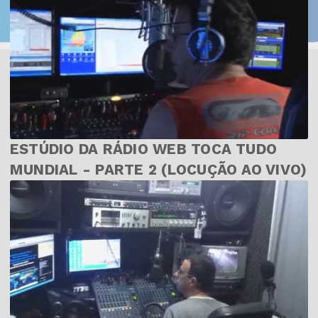
ESTÚDIO DA RÁDIO WEB TOCA TUDO
MUNDIAL - PARTE 2 (LOCUÇÃO AO VIVO)