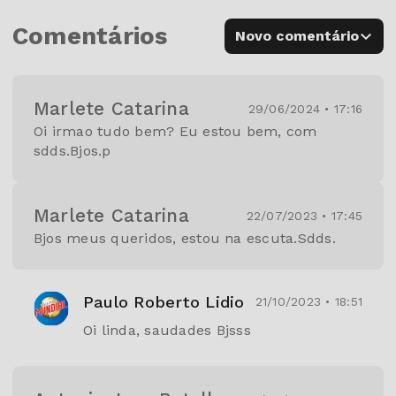
Comentários
Novo comentário
Marlete Catarina
29/06/2024 • 17:16
Oi irmao tudo bem? Eu estou bem, com
sdds.Bjos.p
Marlete Catarina
22/07/2023 • 17:45
Bjos meus queridos, estou na escuta.Sdds.
Paulo Roberto Lidio
21/10/2023 • 18:51
Oi linda, saudades Bjsss