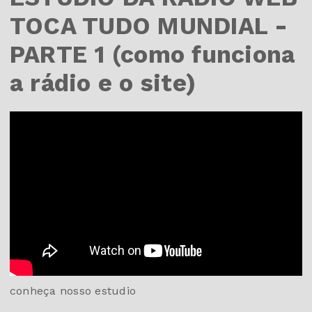
TOCA TUDO MUNDIAL -
PARTE 1 (como funciona
a rádio e o site)
conheça nosso estudio