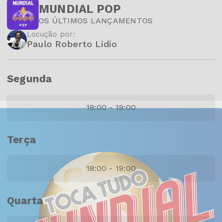
MUNDIAL POP
OS ÚLTIMOS LANÇAMENTOS
Locução por:
Paulo Roberto Lidio
Segunda
18:00 - 19:00
Terça
18:00 - 19:00
Quarta